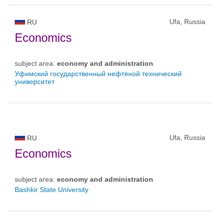
Ufa, Russia
RU
Economics
subject area:
economy and administration
Уфимский государственный нефтяной технический
университет
Ufa, Russia
RU
Economics
subject area:
economy and administration
Bashkir State University