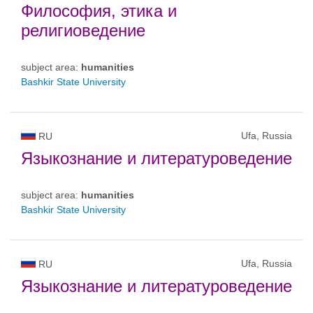
Философия, этика и
религиоведение
subject area:
humanities
Bashkir State University
Ufa, Russia
RU
Языкознание и литературоведение
subject area:
humanities
Bashkir State University
Ufa, Russia
RU
Языкознание и литературоведение