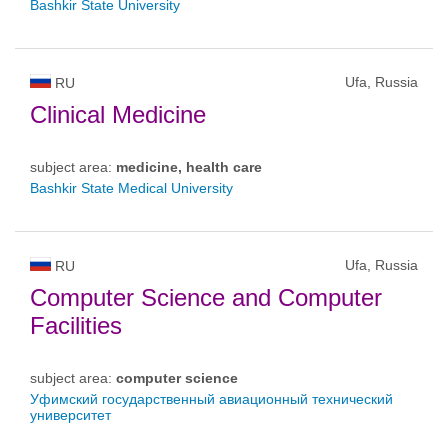
Bashkir State University
Ufa, Russia
RU
Clinical Medicine
subject area:
medicine, health care
Bashkir State Medical University
Ufa, Russia
RU
Computer Science and Computer
Facilities
subject area:
computer science
Уфимский государственный авиационный технический
университет