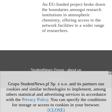
An EU-funded project broke down
the boundaries amongst research
institutions in atmospheric
chemistry, offering access to the
network facilities to a wider range
of researchers.
StudentNews Group - about us
Privacy Policy
Grupa StudentNews.pl Sp. z o.o. and its partners use
cookies and similar technologies to implement, among
others statistical and advertising services in accordance
with the
Privacy Policy
. You can specify the conditions
for storage or access to cookies in your browser.
[CLOSE]