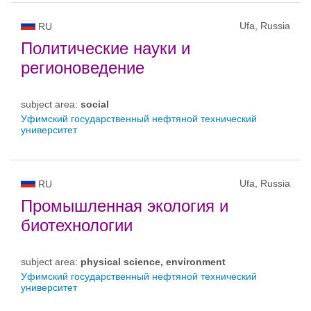
Ufa, Russia
RU
Политические науки и
регионоведение
subject area:
social
Уфимский государственный нефтяной технический
университет
Ufa, Russia
RU
Промышленная экология и
биотехнологии
subject area:
physical science, environment
Уфимский государственный нефтяной технический
университет