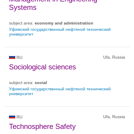
Systems
subject area:
economy and administration
Уфимский государственный нефтяной технический
университет
Ufa, Russia
RU
Sociological sciences
subject area:
social
Уфимский государственный нефтяной технический
университет
Ufa, Russia
RU
Technosphere Safety