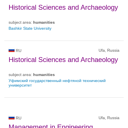
Historical Sciences and Archaeology
subject area:
humanities
Bashkir State University
Ufa, Russia
RU
Historical Sciences and Archaeology
subject area:
humanities
Уфимский государственный нефтяной технический
университет
Ufa, Russia
RU
Management in Engineering