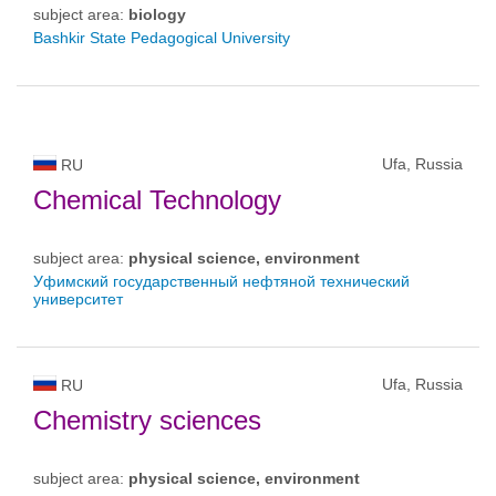
subject area:
biology
Bashkir State Pedagogical University
Ufa, Russia
RU
Chemical Technology
subject area:
physical science, environment
Уфимский государственный нефтяной технический
университет
Ufa, Russia
RU
Chemistry sciences
subject area:
physical science, environment