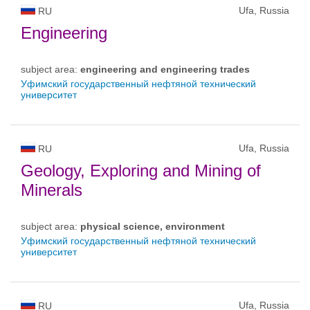
Ufa, Russia
RU
Engineering
subject area:
engineering and engineering trades
Уфимский государственный нефтяной технический
университет
Ufa, Russia
RU
Geology, Exploring and Mining of
Minerals
subject area:
physical science, environment
Уфимский государственный нефтяной технический
университет
Ufa, Russia
RU