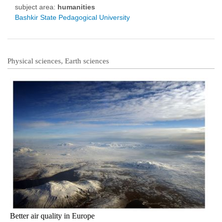
subject area:
humanities
Bashkir State Pedagogical University
Physical sciences, Earth sciences
Better air quality in Europe