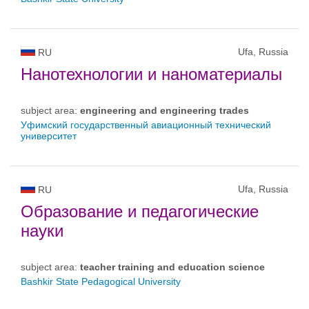
Ufa, Russia
RU
Нанотехнологии и наноматериалы
subject area:
engineering and engineering trades
Уфимский государственный авиационный технический
университет
Ufa, Russia
RU
Образование и педагогические
науки
subject area:
teacher training and education science
Bashkir State Pedagogical University