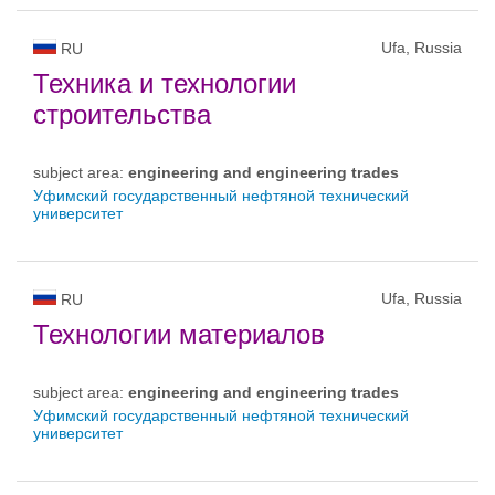
Ufa, Russia
RU
Техника и технологии
строительства
subject area:
engineering and engineering trades
Уфимский государственный нефтяной технический
университет
Ufa, Russia
RU
Технологии материалов
subject area:
engineering and engineering trades
Уфимский государственный нефтяной технический
университет