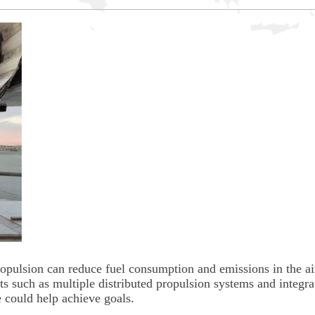
ropulsion can reduce fuel consumption and emissions in the ai
ts such as multiple distributed propulsion systems and integra
e could help achieve goals.