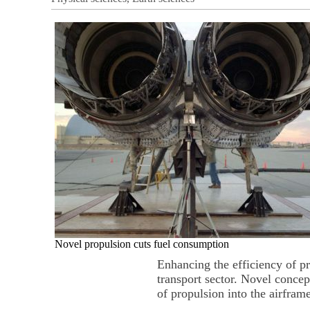
Novel propulsion cuts fuel consumption
Enhancing the efficiency of p
transport sector. Novel concep
of propulsion into the airfram