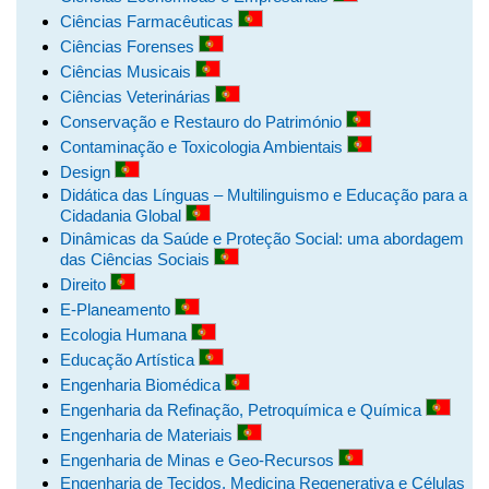
Ciências Farmacêuticas
Ciências Forenses
Ciências Musicais
Ciências Veterinárias
Conservação e Restauro do Património
Contaminação e Toxicologia Ambientais
Design
Didática das Línguas – Multilinguismo e Educação para a
Cidadania Global
Dinâmicas da Saúde e Proteção Social: uma abordagem
das Ciências Sociais
Direito
E-Planeamento
Ecologia Humana
Educação Artística
Engenharia Biomédica
Engenharia da Refinação, Petroquímica e Química
Engenharia de Materiais
Engenharia de Minas e Geo-Recursos
Engenharia de Tecidos, Medicina Regenerativa e Células