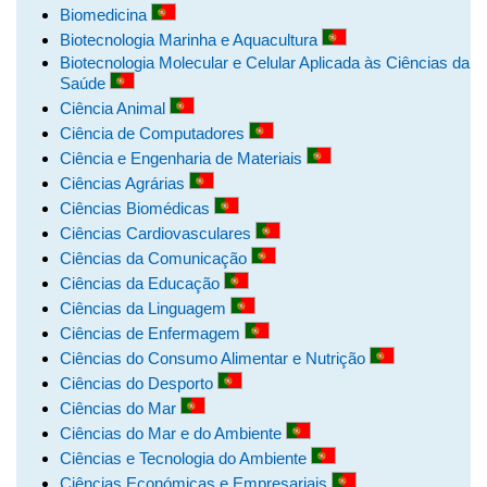
Biomedicina
Biotecnologia Marinha e Aquacultura
Biotecnologia Molecular e Celular Aplicada às Ciências da
Saúde
Ciência Animal
Ciência de Computadores
Ciência e Engenharia de Materiais
Ciências Agrárias
Ciências Biomédicas
Ciências Cardiovasculares
Ciências da Comunicação
Ciências da Educação
Ciências da Linguagem
Ciências de Enfermagem
Ciências do Consumo Alimentar e Nutrição
Ciências do Desporto
Ciências do Mar
Ciências do Mar e do Ambiente
Ciências e Tecnologia do Ambiente
Ciências Económicas e Empresariais