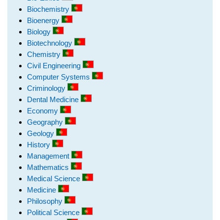
Biochemistry
Bioenergy
Biology
Biotechnology
Chemistry
Civil Engineering
Computer Systems
Criminology
Dental Medicine
Economy
Geography
Geology
History
Management
Mathematics
Medical Science
Medicine
Philosophy
Political Science