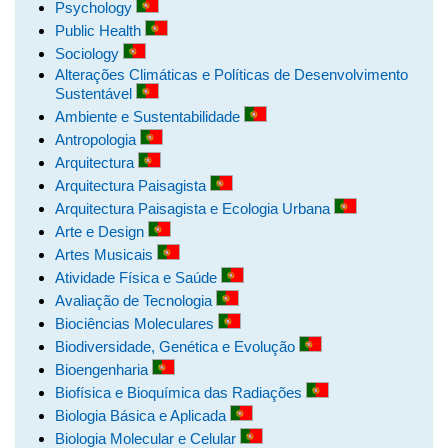
Psychology
Public Health
Sociology
Alterações Climáticas e Políticas de Desenvolvimento
Sustentável
Ambiente e Sustentabilidade
Antropologia
Arquitectura
Arquitectura Paisagista
Arquitectura Paisagista e Ecologia Urbana
Arte e Design
Artes Musicais
Atividade Física e Saúde
Avaliação de Tecnologia
Biociências Moleculares
Biodiversidade, Genética e Evolução
Bioengenharia
Biofísica e Bioquímica das Radiações
Biologia Básica e Aplicada
Biologia Molecular e Celular