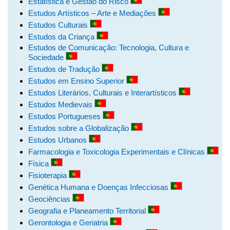
Estatística e Gestão do Risco
Estudos Artísticos – Arte e Mediações
Estudos Culturais
Estudos da Criança
Estudos de Comunicação: Tecnologia, Cultura e
Sociedade
Estudos de Tradução
Estudos em Ensino Superior
Estudos Literários, Culturais e Interartísticos
Estudos Medievais
Estudos Portugueses
Estudos sobre a Globalização
Estudos Urbanos
Farmacologia e Toxicologia Experimentais e Clínicas
Física
Fisioterapia
Genética Humana e Doenças Infecciosas
Geociências
Geografia e Planeamento Territorial
Gerontologia e Geriatria