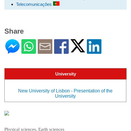
Telecomunicações
Share
University
New University of Lisbon - Presentation of the
University
Physical sciences, Earth sciences