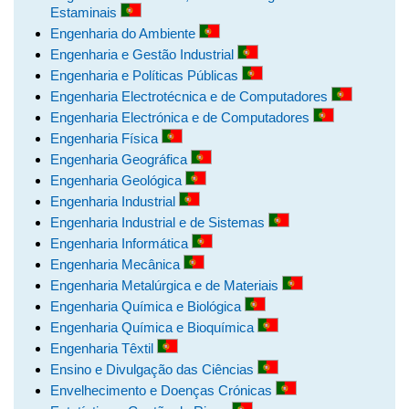
Estaminais
Engenharia do Ambiente
Engenharia e Gestão Industrial
Engenharia e Políticas Públicas
Engenharia Electrotécnica e de Computadores
Engenharia Electrónica e de Computadores
Engenharia Física
Engenharia Geográfica
Engenharia Geológica
Engenharia Industrial
Engenharia Industrial e de Sistemas
Engenharia Informática
Engenharia Mecânica
Engenharia Metalúrgica e de Materiais
Engenharia Química e Biológica
Engenharia Química e Bioquímica
Engenharia Têxtil
Ensino e Divulgação das Ciências
Envelhecimento e Doenças Crónicas