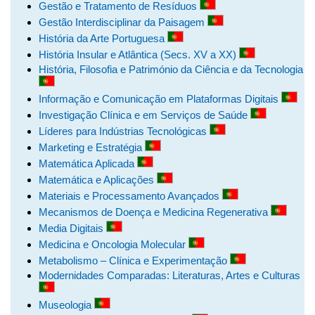
Gestão e Tratamento de Resíduos
Gestão Interdisciplinar da Paisagem
História da Arte Portuguesa
História Insular e Atlântica (Secs. XV a XX)
História, Filosofia e Património da Ciência e da Tecnologia
Informação e Comunicação em Plataformas Digitais
Investigação Clínica e em Serviços de Saúde
Líderes para Indústrias Tecnológicas
Marketing e Estratégia
Matemática Aplicada
Matemática e Aplicações
Materiais e Processamento Avançados
Mecanismos de Doença e Medicina Regenerativa
Media Digitais
Medicina e Oncologia Molecular
Metabolismo – Clínica e Experimentação
Modernidades Comparadas: Literaturas, Artes e Culturas
Museologia