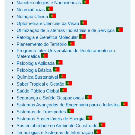
Nanotecnologias e Nanociências
Neurociências
Nutrição Clínica
Optometria e Ciências da Visão
Otimização de Sistemas Industriais e de Serviços
Patologia e Genética Molecular
Planeamento do Território
Programa Inter-Universitário de Doutoramento em
Matemática
Psicologia Aplicada
Psicologia Básica
Química Sustentável
Saber Tropical e Gestão
Saúde Pública Global
Segurança e Saúde Ocupacionais
Sistemas Avançados de Engenharia para a Indústria
Sistemas de Transportes
Sistemas Sustentáveis de Energia
Sustentabilidade do Ambiente Construído
Tecnologias e Sistemas de Informação