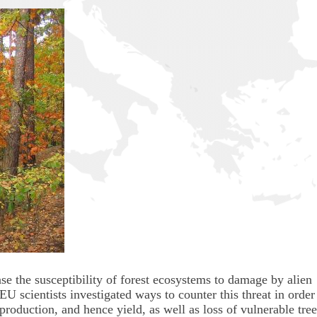
ase the susceptibility of forest ecosystems to damage by alien
EU scientists investigated ways to counter this threat in order
production, and hence yield, as well as loss of vulnerable tree