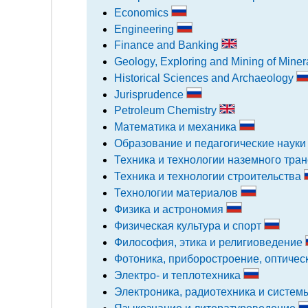
Economics
Engineering
Finance and Banking
Geology, Exploring and Mining of Miner
Historical Sciences and Archaeology
Jurisprudence
Petroleum Chemistry
Математика и механика
Образование и педагогические наук
Техника и технологии наземного тра
Техника и технологии строительства
Технологии материалов
Физика и астрономия
Физическая культура и спорт
Философия, этика и религиоведение
Фотоника, приборостроение, оптичес
Электро- и теплотехника
Электроника, радиотехника и систем