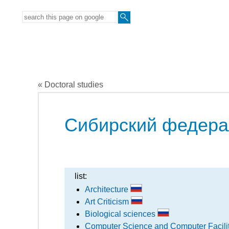
« Doctoral studies
Сибирский федера
list:
Architecture
Art Criticism
Biological sciences
Computer Science and Computer Facili