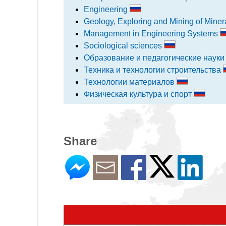
Engineering
Geology, Exploring and Mining of Miner
Management in Engineering Systems
Sociological sciences
Образование и педагогические наук
Техника и технологии строительства
Технологии материалов
Физическая культура и спорт
Share