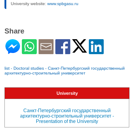
University website:
www.spbgasu.ru
Share
list - Doctoral studies - Санкт-Петербургский государственный
архитектурно-строительный университет
University
Санкт-Петербургский государственный
архитектурно-строительный университет -
Presentation of the University