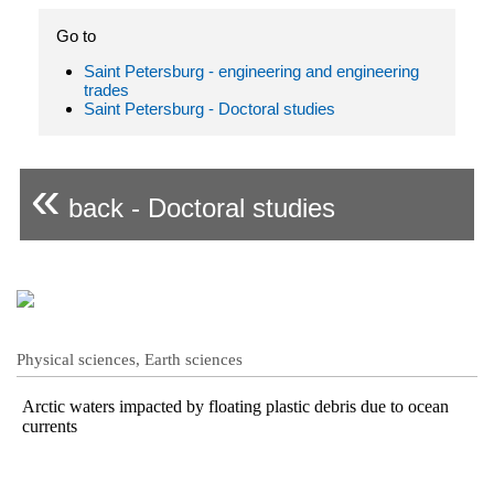
Go to
Saint Petersburg - engineering and engineering
trades
Saint Petersburg - Doctoral studies
«
back - Doctoral studies
Physical sciences, Earth sciences
Arctic waters impacted by floating plastic debris due to ocean
currents