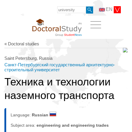
EN
« Doctoral studies
Saint Petersburg, Russia
Санкт-Петербургский государственный архитектурно-
строительный университет
Техника и технологии
наземного транспорта
Language:
Russian
Subject area:
engineering and engineering trades