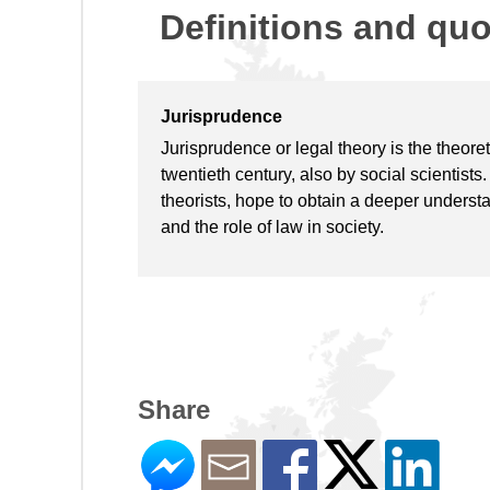
Definitions and qu
Jurisprudence
Jurisprudence or legal theory is the theoret
twentieth century, also by social scientists
theorists, hope to obtain a deeper understa
and the role of law in society.
Share