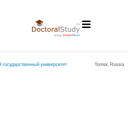
 государственный университет
Tomsk, Russia