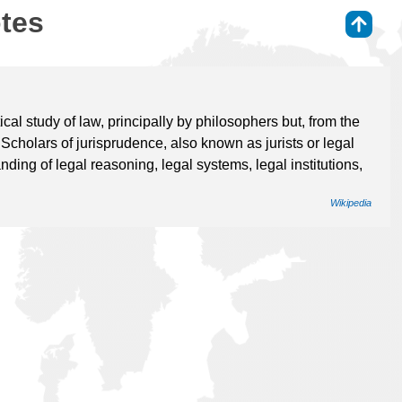
otes
⇑
ical study of law, principally by philosophers but, from the
. Scholars of jurisprudence, also known as jurists or legal
nding of legal reasoning, legal systems, legal institutions,
Wikipedia