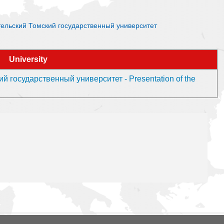
вательский Томский государственный университет
University
 государственный университет - Presentation of the