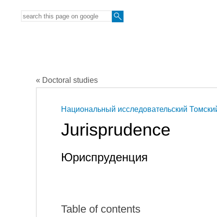
« Doctoral studies
Национальный исследовательский Томский
Jurisprudence
Юриспруденция
Table of contents