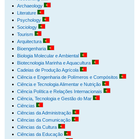
Archaeology
Literature
Psychology
Sociology
Tourism
Arquitectura
Bioengenharia
Biologia Molecular e Ambiental
Biotecnologia Marinha e Aquacultura
Cadeias de Produção Agrícola
Ciência e Engenharia de Polímeros e Compósitos
Ciência e Tecnologia Alimentar e Nutrição
Ciência Política e Relações Internacionais
Ciência, Tecnologia e Gestão do Mar
Ciências
Ciências da Administração
Ciências da Comunicação
Ciências da Cultura
Ciências da Educação