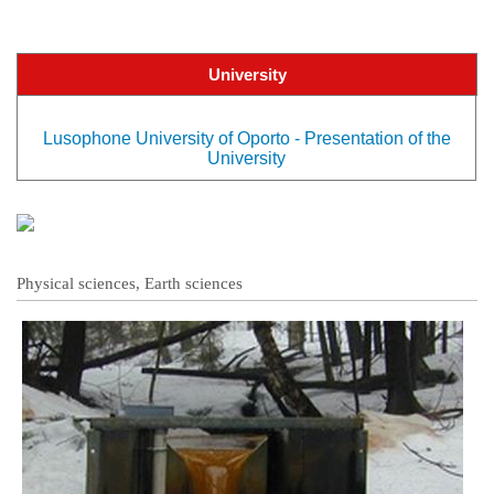
University
Lusophone University of Oporto - Presentation of the
University
Physical sciences, Earth sciences