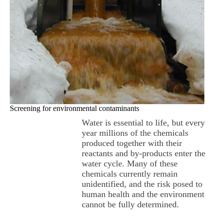
Screening for environmental contaminants
Water is essential to life, but every
year millions of the chemicals
produced together with their
reactants and by-products enter the
water cycle. Many of these
chemicals currently remain
unidentified, and the risk posed to
human health and the environment
cannot be fully determined.