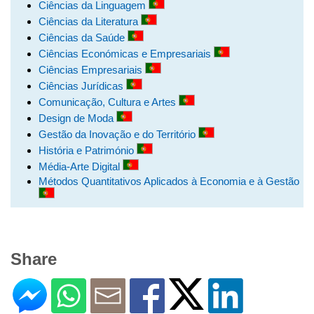
Ciências da Linguagem
Ciências da Literatura
Ciências da Saúde
Ciências Económicas e Empresariais
Ciências Empresariais
Ciências Jurídicas
Comunicação, Cultura e Artes
Design de Moda
Gestão da Inovação e do Território
História e Património
Média-Arte Digital
Métodos Quantitativos Aplicados à Economia e à Gestão
Share