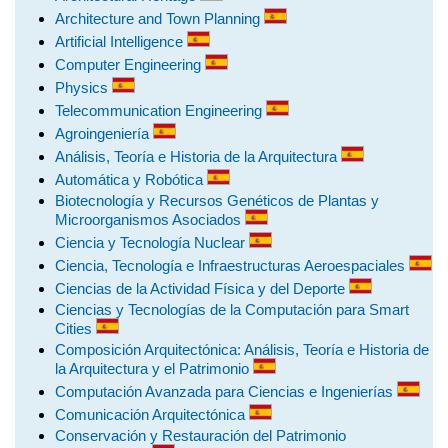
Architecture and Town Planning
Artificial Intelligence
Computer Engineering
Physics
Telecommunication Engineering
Agroingeniería
Análisis, Teoría e Historia de la Arquitectura
Automática y Robótica
Biotecnología y Recursos Genéticos de Plantas y
Microorganismos Asociados
Ciencia y Tecnología Nuclear
Ciencia, Tecnología e Infraestructuras Aeroespaciales
Ciencias de la Actividad Física y del Deporte
Ciencias y Tecnologías de la Computación para Smart
Cities
Composición Arquitectónica: Análisis, Teoría e Historia de
la Arquitectura y el Patrimonio
Computación Avanzada para Ciencias e Ingenierías
Comunicación Arquitectónica
Conservación y Restauración del Patrimonio