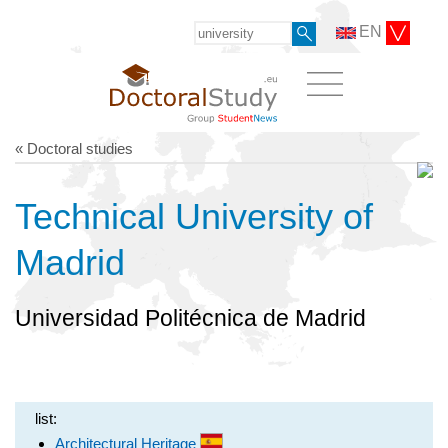
EN
« Doctoral studies
Technical University of
Madrid
Universidad Politécnica de Madrid
list:
Architectural Heritage