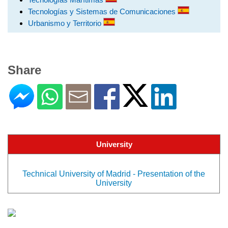
Tecnologías y Sistemas de Comunicaciones
Urbanismo y Territorio
Share
University
Technical University of Madrid - Presentation of the
University