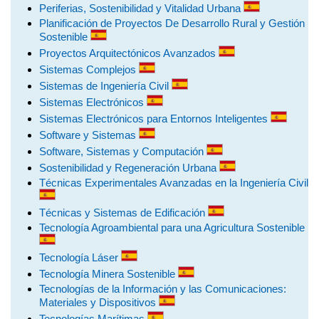
Periferias, Sostenibilidad y Vitalidad Urbana
Planificación de Proyectos De Desarrollo Rural y Gestión
Sostenible
Proyectos Arquitectónicos Avanzados
Sistemas Complejos
Sistemas de Ingeniería Civil
Sistemas Electrónicos
Sistemas Electrónicos para Entornos Inteligentes
Software y Sistemas
Software, Sistemas y Computación
Sostenibilidad y Regeneración Urbana
Técnicas Experimentales Avanzadas en la Ingeniería Civil
Técnicas y Sistemas de Edificación
Tecnología Agroambiental para una Agricultura Sostenible
Tecnología Láser
Tecnología Minera Sostenible
Tecnologías de la Información y las Comunicaciones:
Materiales y Dispositivos
Tecnologías Marítimas