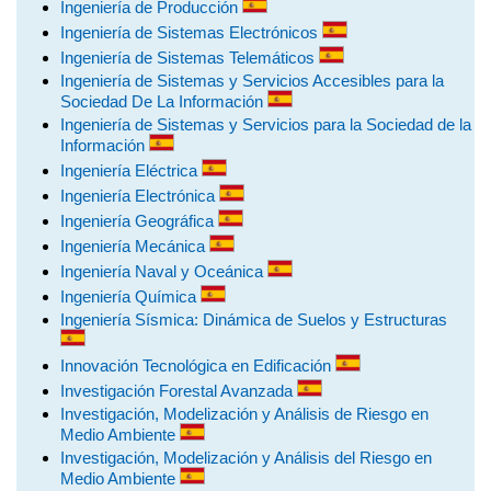
Ingeniería de Producción
Ingeniería de Sistemas Electrónicos
Ingeniería de Sistemas Telemáticos
Ingeniería de Sistemas y Servicios Accesibles para la
Sociedad De La Información
Ingeniería de Sistemas y Servicios para la Sociedad de la
Información
Ingeniería Eléctrica
Ingeniería Electrónica
Ingeniería Geográfica
Ingeniería Mecánica
Ingeniería Naval y Oceánica
Ingeniería Química
Ingeniería Sísmica: Dinámica de Suelos y Estructuras
Innovación Tecnológica en Edificación
Investigación Forestal Avanzada
Investigación, Modelización y Análisis de Riesgo en
Medio Ambiente
Investigación, Modelización y Análisis del Riesgo en
Medio Ambiente