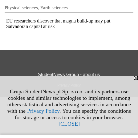
Physical sciences, Earth sciences
EU researchers discover that magna build-up may put
Salvadoran capital at risk
StudentNews Group - about us
Privacy Policy
Grupa StudentNews.pl Sp. z o.o. and its partners use
cookies and similar technologies to implement, among
others statistical and advertising services in accordance
with the
Privacy Policy
. You can specify the conditions
for storage or access to cookies in your browser.
[CLOSE]