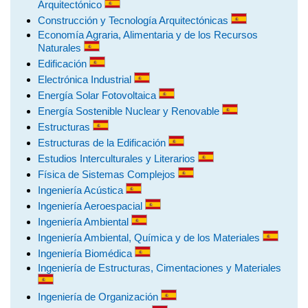
Arquitectónico
Construcción y Tecnología Arquitectónicas
Economía Agraria, Alimentaria y de los Recursos
Naturales
Edificación
Electrónica Industrial
Energía Solar Fotovoltaica
Energía Sostenible Nuclear y Renovable
Estructuras
Estructuras de la Edificación
Estudios Interculturales y Literarios
Física de Sistemas Complejos
Ingeniería Acústica
Ingeniería Aeroespacial
Ingeniería Ambiental
Ingeniería Ambiental, Química y de los Materiales
Ingeniería Biomédica
Ingeniería de Estructuras, Cimentaciones y Materiales
Ingeniería de Organización