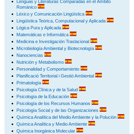
Lenguas y Literaturas Comparadas en el Ámbito
Románico
Léxico y Comunicación Lingüística
Lingüística Teórica, Computacional y Aplicada
Lógica Pura y Aplicada
Matemáticas e Informática
Medicina e Investigación Traslacional
Microbiología Ambiental y Biotecnología
Nanociencias
Nutrición y Metabolismo
Personalidad y Comportamiento
Planificació Territorial i Gestió Ambiental
Primatología
Psicología Clínica y de la Salud
Psicología de la Educación
Psicología de los Recursos Humanos
Psicología Social y de las Organizaciones
Química Analítica del Medio Ambiente y la Polución
Química Analítica y Medio Ambiente
Química Inorgánica Molecular