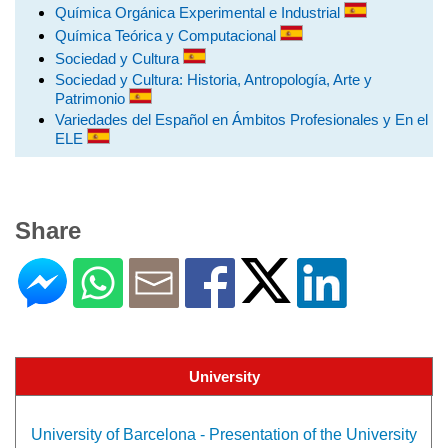
Química Orgánica Experimental e Industrial
Química Teórica y Computacional
Sociedad y Cultura
Sociedad y Cultura: Historia, Antropología, Arte y
Patrimonio
Variedades del Español en Ámbitos Profesionales y En el
ELE
Share
University
University of Barcelona - Presentation of the University