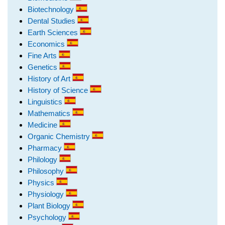
Biotechnology
Dental Studies
Earth Sciences
Economics
Fine Arts
Genetics
History of Art
History of Science
Linguistics
Mathematics
Medicine
Organic Chemistry
Pharmacy
Philology
Philosophy
Physics
Physiology
Plant Biology
Psychology