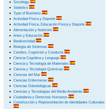
Sociology
Statistics
Type of Business
Actividad Física y Deporte
Actividad Física, Educación Física y Deporte
Alimentación y Nutrición
Artes y Educación
Biodiversidad
Biología de Sistemas
Cerebro, Cognición y Conducta
Ciencia Cognitiva y Lenguaje
Ciencia y Tecnología de Materiales
Ciencia y Tecnología Químicas
Ciencias del Mar
Ciencias Enfermeras
Ciencias Odontológicas
Ciencias y Tecnologías del Medio Ambiente
Ciudadanía y Derechos Humanos
Construcción y Representación de Identidades Culturales