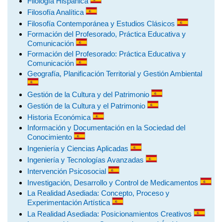
Filología Hispánica
Filosofía Analítica
Filosofía Contemporánea y Estudios Clásicos
Formación del Profesorado, Práctica Educativa y
Comunicación
Formación del Profesorado: Práctica Educativa y
Comunicación
Geografía, Planificación Territorial y Gestión Ambiental
Gestión de la Cultura y del Patrimonio
Gestión de la Cultura y el Patrimonio
Historia Económica
Información y Documentación en la Sociedad del
Conocimiento
Ingeniería y Ciencias Aplicadas
Ingeniería y Tecnologías Avanzadas
Intervención Psicosocial
Investigación, Desarrollo y Control de Medicamentos
La Realidad Asediada: Concepto, Proceso y
Experimentación Artística
La Realidad Asediada: Posicionamientos Creativos