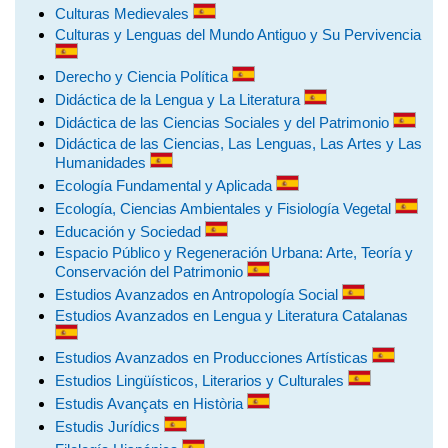
Culturas Medievales
Culturas y Lenguas del Mundo Antiguo y Su Pervivencia
Derecho y Ciencia Política
Didáctica de la Lengua y La Literatura
Didáctica de las Ciencias Sociales y del Patrimonio
Didáctica de las Ciencias, Las Lenguas, Las Artes y Las
Humanidades
Ecología Fundamental y Aplicada
Ecología, Ciencias Ambientales y Fisiología Vegetal
Educación y Sociedad
Espacio Público y Regeneración Urbana: Arte, Teoría y
Conservación del Patrimonio
Estudios Avanzados en Antropología Social
Estudios Avanzados en Lengua y Literatura Catalanas
Estudios Avanzados en Producciones Artísticas
Estudios Lingüísticos, Literarios y Culturales
Estudis Avançats en Història
Estudis Jurídics