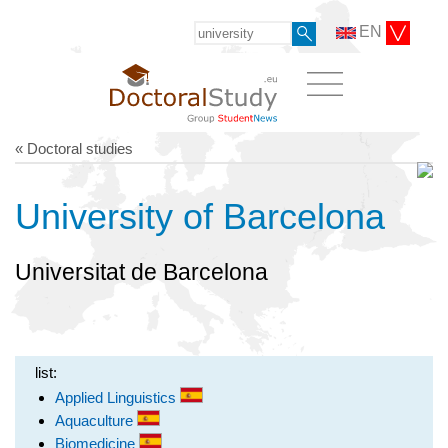
EN
« Doctoral studies
University of Barcelona
Universitat de Barcelona
list:
Applied Linguistics
Aquaculture
Biomedicine