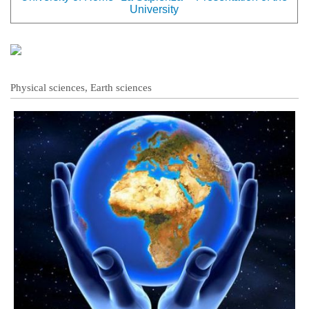
University
Physical sciences, Earth sciences