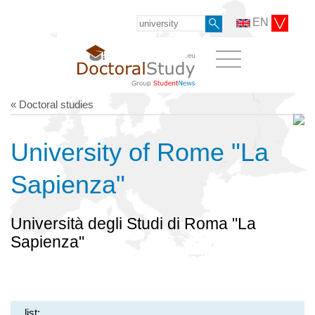
EN
« Doctoral studies
University of Rome "La
Sapienza"
Università degli Studi di Roma "La
Sapienza"
list: