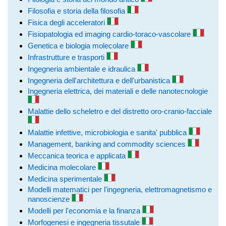
Filosofia e storia della filosofia
Fisica degli acceleratori
Fisiopatologia ed imaging cardio-toraco-vascolare
Genetica e biologia molecolare
Infrastrutture e trasporti
Ingegneria ambientale e idraulica
Ingegneria dell'architettura e dell'urbanistica
Ingegneria elettrica, dei materiali e delle nanotecnologie
Malattie dello scheletro e del distretto oro-cranio-facciale
Malattie infettive, microbiologia e sanita' pubblica
Management, banking and commodity sciences
Meccanica teorica e applicata
Medicina molecolare
Medicina sperimentale
Modelli matematici per l'ingegneria, elettromagnetismo e
nanoscienze
Modelli per l'economia e la finanza
Morfogenesi e ingegneria tissutale