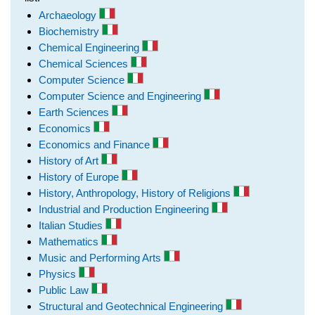
Archaeology
Biochemistry
Chemical Engineering
Chemical Sciences
Computer Science
Computer Science and Engineering
Earth Sciences
Economics
Economics and Finance
History of Art
History of Europe
History, Anthropology, History of Religions
Industrial and Production Engineering
Italian Studies
Mathematics
Music and Performing Arts
Physics
Public Law
Structural and Geotechnical Engineering