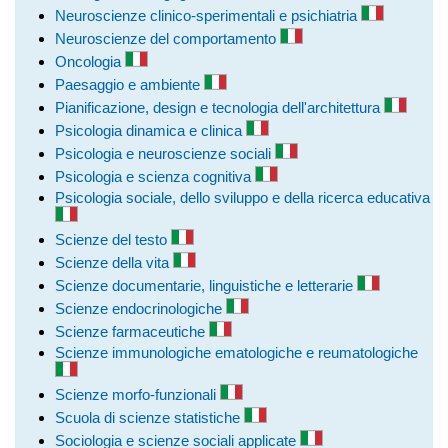
Neuroscienze clinico-sperimentali e psichiatria
Neuroscienze del comportamento
Oncologia
Paesaggio e ambiente
Pianificazione, design e tecnologia dell'architettura
Psicologia dinamica e clinica
Psicologia e neuroscienze sociali
Psicologia e scienza cognitiva
Psicologia sociale, dello sviluppo e della ricerca educativa
Scienze del testo
Scienze della vita
Scienze documentarie, linguistiche e letterarie
Scienze endocrinologiche
Scienze farmaceutiche
Scienze immunologiche ematologiche e reumatologiche
Scienze morfo-funzionali
Scuola di scienze statistiche
Sociologia e scienze sociali applicate