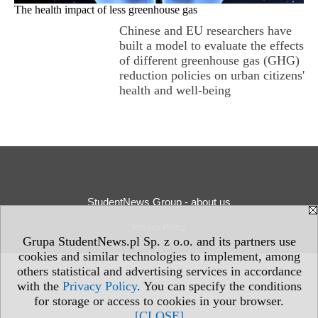
The health impact of less greenhouse gas
Chinese and EU researchers have
built a model to evaluate the effects
of different greenhouse gas (GHG)
reduction policies on urban citizens'
health and well-being
StudentNews Group - about us
Privacy Policy
Grupa StudentNews.pl Sp. z o.o. and its partners use
cookies and similar technologies to implement, among
others statistical and advertising services in accordance
with the
Privacy Policy
. You can specify the conditions
for storage or access to cookies in your browser.
[CLOSE]