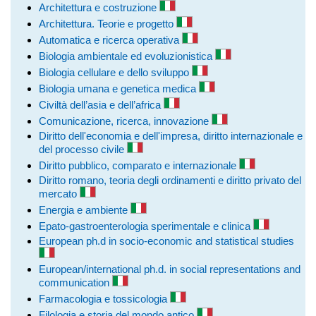
Architettura e costruzione
Architettura. Teorie e progetto
Automatica e ricerca operativa
Biologia ambientale ed evoluzionistica
Biologia cellulare e dello sviluppo
Biologia umana e genetica medica
Civiltà dell’asia e dell’africa
Comunicazione, ricerca, innovazione
Diritto dell'economia e dell'impresa, diritto internazionale e
del processo civile
Diritto pubblico, comparato e internazionale
Diritto romano, teoria degli ordinamenti e diritto privato del
mercato
Energia e ambiente
Epato-gastroenterologia sperimentale e clinica
European ph.d in socio-economic and statistical studies
European/international ph.d. in social representations and
communication
Farmacologia e tossicologia
Filologia e storia del mondo antico