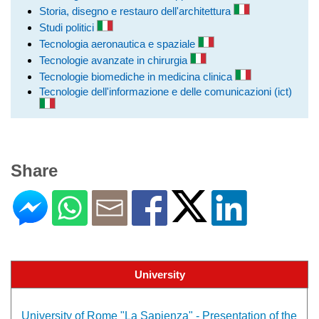
Storia, disegno e restauro dell'architettura
Studi politici
Tecnologia aeronautica e spaziale
Tecnologie avanzate in chirurgia
Tecnologie biomediche in medicina clinica
Tecnologie dell'informazione e delle comunicazioni (ict)
Share
University
University of Rome "La Sapienza" - Presentation of the