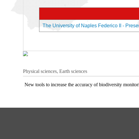
The University of Naples Federico II - Presen
Physical sciences, Earth sciences
New tools to increase the accuracy of biodiversity monitor