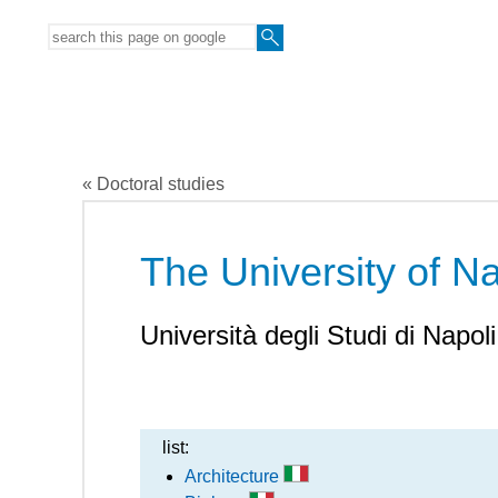
« Doctoral studies
The University of Na
Università degli Studi di Napoli
list:
Architecture