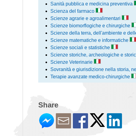
Sanità pubblica e medicina preventiva
Scienza del farmaco
Scienze agrarie e agroalimentari
Scienze biomorflogiche e chirurgiche
Scienze della terra, dell'ambiente e del
Scienze matematiche e informatiche
Scienze sociali e statistiche
Scienze storiche, archeologiche e storic
Scienze Veterinarie
Sovranità e giurisdizione nella storia, n
Terapie avanzate medico-chirurgiche
Share